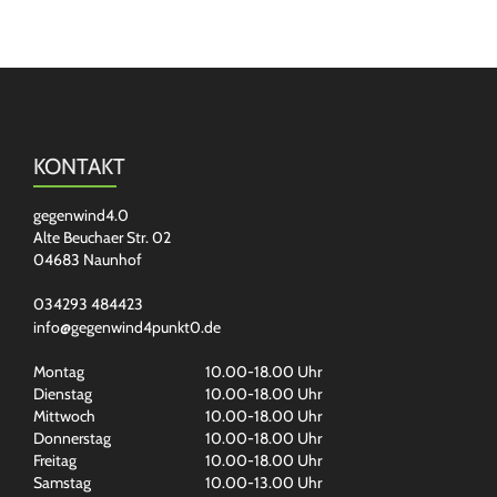
KONTAKT
gegenwind4.0
Alte Beuchaer Str. 02
04683 Naunhof
034293 484423
info@gegenwind4punkt0.de
Montag
10.00-18.00 Uhr
Dienstag
10.00-18.00 Uhr
Mittwoch
10.00-18.00 Uhr
Donnerstag
10.00-18.00 Uhr
Freitag
10.00-18.00 Uhr
Samstag
10.00-13.00 Uhr