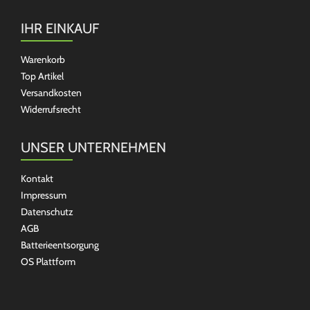
IHR EINKAUF
Warenkorb
Top Artikel
Versandkosten
Widerrufsrecht
UNSER UNTERNEHMEN
Kontakt
Impressum
Datenschutz
AGB
Batterieentsorgung
OS Plattform