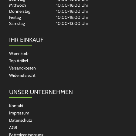
Mittwoch
10.00-18.00 Uhr
Donnerstag
10.00-18.00 Uhr
Freitag
10.00-18.00 Uhr
Samstag
10.00-13.00 Uhr
IHR EINKAUF
Warenkorb
Top Artikel
Versandkosten
Widerrufsrecht
UNSER UNTERNEHMEN
Kontakt
Impressum
Datenschutz
AGB
Batterieentsorgung