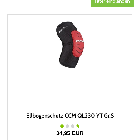
Filter einblenden
Ellbogenschutz CCM QL230 YT Gr.S
34,95 EUR