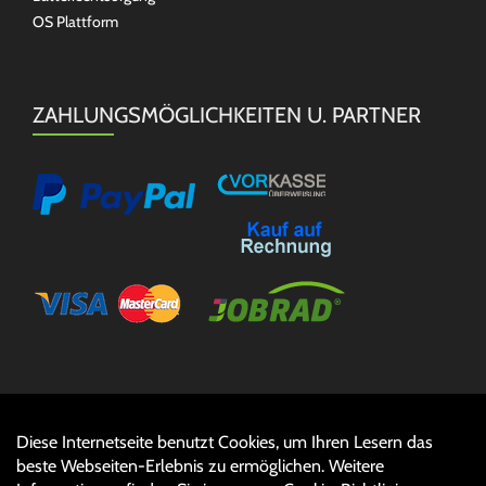
OS Plattform
ZAHLUNGSMÖGLICHKEITEN U. PARTNER
Diese Internetseite benutzt Cookies, um Ihren Lesern das
Auftrag widerrufen
beste Webseiten-Erlebnis zu ermöglichen. Weitere