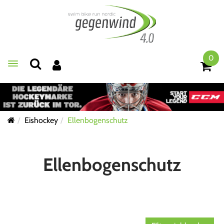
0
Toggle navigation
Eishockey
Ellenbogenschutz
Ellenbogenschutz