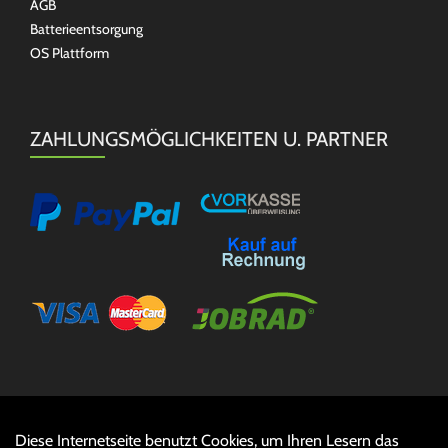
AGB
Batterieentsorgung
OS Plattform
ZAHLUNGSMÖGLICHKEITEN U. PARTNER
Diese Internetseite benutzt Cookies, um Ihren Lesern das