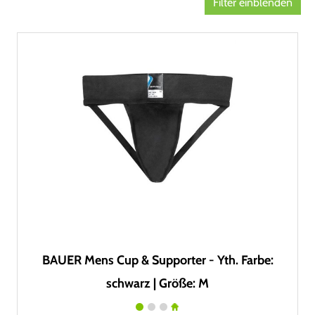
Filter einblenden
BAUER Mens Cup & Supporter - Yth. Farbe:
schwarz | Größe: M