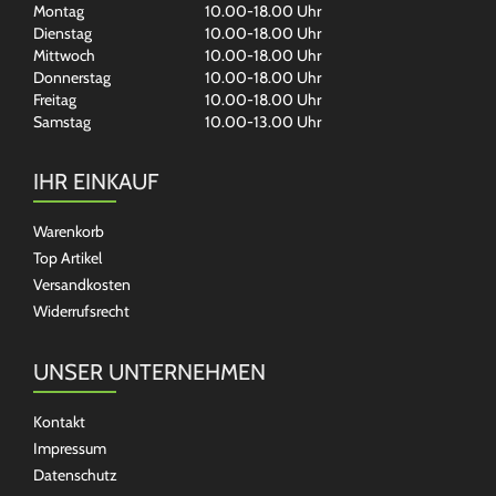
Montag
10.00-18.00 Uhr
Dienstag
10.00-18.00 Uhr
Mittwoch
10.00-18.00 Uhr
Donnerstag
10.00-18.00 Uhr
Freitag
10.00-18.00 Uhr
Samstag
10.00-13.00 Uhr
IHR EINKAUF
Warenkorb
Top Artikel
Versandkosten
Widerrufsrecht
UNSER UNTERNEHMEN
Kontakt
Impressum
Datenschutz