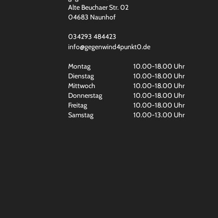
Alte Beuchaer Str. 02
04683 Naunhof
034293 484423
info@gegenwind4punkt0.de
Montag
10.00-18.00 Uhr
Dienstag
10.00-18.00 Uhr
Mittwoch
10.00-18.00 Uhr
Donnerstag
10.00-18.00 Uhr
Freitag
10.00-18.00 Uhr
Samstag
10.00-13.00 Uhr