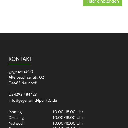
Filter einblenden
KONTAKT
gegenwind4.0
Alte Beuchaer Str. 02
04683 Naunhof
034293 484423
info@gegenwind4punkt0.de
Montag
10.00-18.00 Uhr
Dienstag
10.00-18.00 Uhr
Mittwoch
10.00-18.00 Uhr