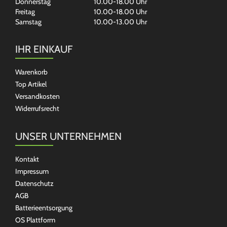
Donnerstag
10.00-18.00 Uhr
Freitag
10.00-18.00 Uhr
Samstag
10.00-13.00 Uhr
IHR EINKAUF
Warenkorb
Top Artikel
Versandkosten
Widerrufsrecht
UNSER UNTERNEHMEN
Kontakt
Impressum
Datenschutz
AGB
Batterieentsorgung
OS Plattform