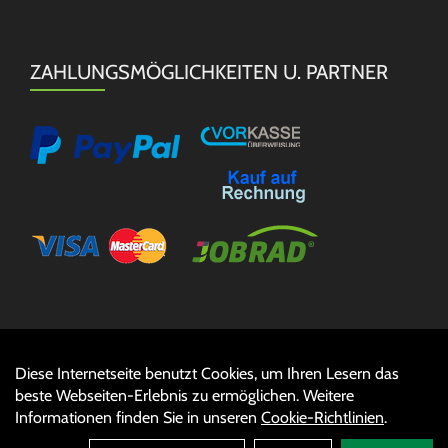
ZAHLUNGSMÖGLICHKEITEN U. PARTNER
Diese Internetseite benutzt Cookies, um Ihren Lesern das
Auftrag widerrufen
beste Webseiten-Erlebnis zu ermöglichen. Weitere
Informationen finden Sie in unseren
Cookie-Richtlinien
.