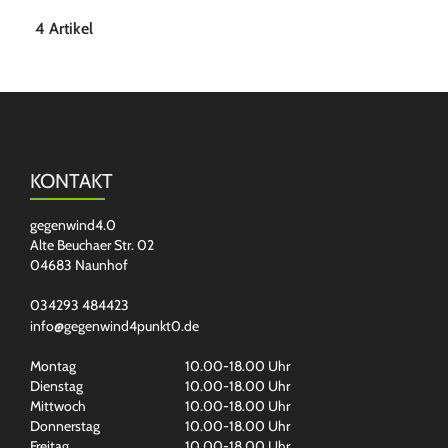
4 Artikel
KONTAKT
gegenwind4.0
Alte Beuchaer Str. 02
04683 Naunhof
034293 484423
info@gegenwind4punkt0.de
Montag
10.00-18.00 Uhr
Dienstag
10.00-18.00 Uhr
Mittwoch
10.00-18.00 Uhr
Donnerstag
10.00-18.00 Uhr
Freitag
10.00-18.00 Uhr