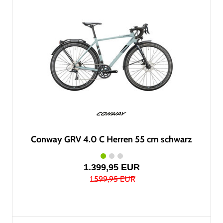
Conway GRV 4.0 C Herren 55 cm schwarz
1.399,95 EUR
1.599,95 EUR