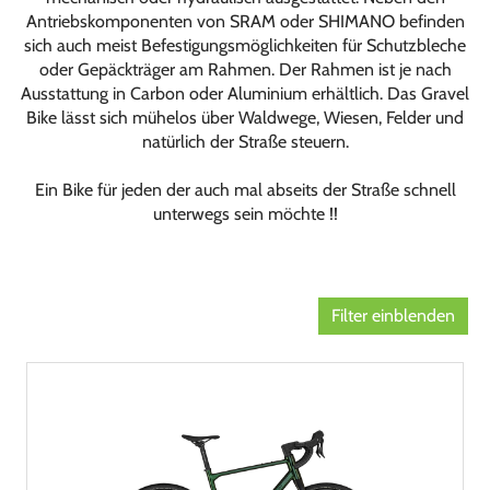
Antriebskomponenten von SRAM oder SHIMANO befinden
sich auch meist Befestigungsmöglichkeiten für Schutzbleche
oder Gepäckträger am Rahmen. Der Rahmen ist je nach
Ausstattung in Carbon oder Aluminium erhältlich. Das Gravel
Bike lässt sich mühelos über Waldwege, Wiesen, Felder und
natürlich der Straße steuern.
Ein Bike für jeden der auch mal abseits der Straße schnell
unterwegs sein möchte !!
Filter einblenden