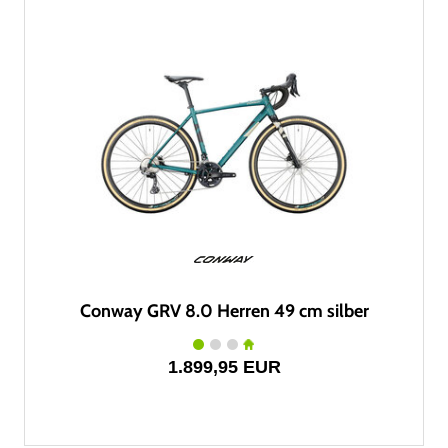
Conway GRV 8.0 Herren 49 cm silber
1.899,95 EUR