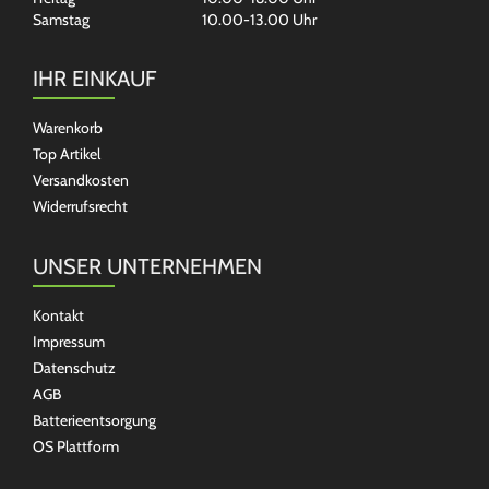
Samstag
10.00-13.00 Uhr
IHR EINKAUF
Warenkorb
Top Artikel
Versandkosten
Widerrufsrecht
UNSER UNTERNEHMEN
Kontakt
Impressum
Datenschutz
AGB
Batterieentsorgung
OS Plattform