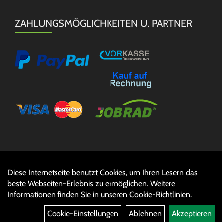
ZAHLUNGSMÖGLICHKEITEN U. PARTNER
Diese Internetseite benutzt Cookies, um Ihren Lesern das
Auftrag widerrufen
beste Webseiten-Erlebnis zu ermöglichen. Weitere
Informationen finden Sie in unseren
Cookie-Richtlinien
.
Cookie-Einstellungen
Ablehnen
Akzeptieren