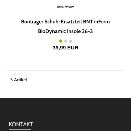
Bontrager Schuh-Ersatzteil BNT inForm
BioDynamic Insole 36-3
39,99 EUR
3 Artikel
KONTAKT