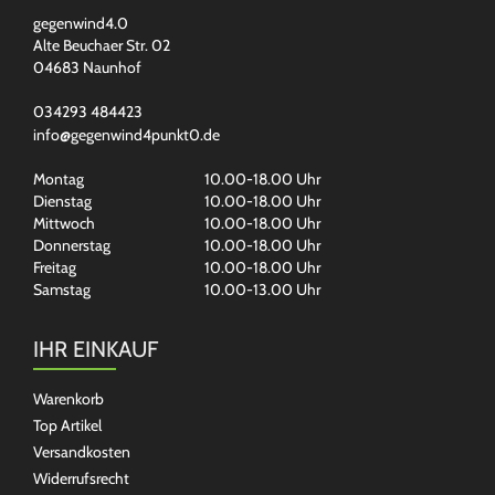
gegenwind4.0
Alte Beuchaer Str. 02
04683 Naunhof
034293 484423
info@gegenwind4punkt0.de
Montag
10.00-18.00 Uhr
Dienstag
10.00-18.00 Uhr
Mittwoch
10.00-18.00 Uhr
Donnerstag
10.00-18.00 Uhr
Freitag
10.00-18.00 Uhr
Samstag
10.00-13.00 Uhr
IHR EINKAUF
Warenkorb
Top Artikel
Versandkosten
Widerrufsrecht