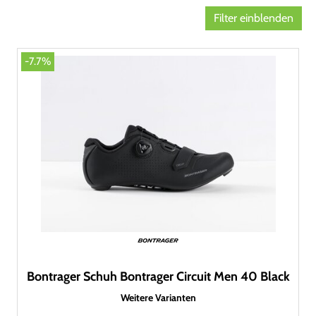
Filter einblenden
-7.7%
Bontrager Schuh Bontrager Circuit Men 40 Black
Weitere Varianten