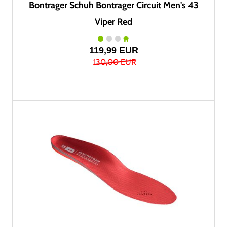
Bontrager Schuh Bontrager Circuit Men's 43
Viper Red
119,99 EUR
130,00 EUR