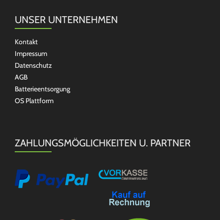
UNSER UNTERNEHMEN
Kontakt
Impressum
Datenschutz
AGB
Batterieentsorgung
OS Plattform
ZAHLUNGSMÖGLICHKEITEN U. PARTNER