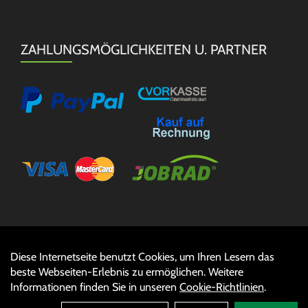
ZAHLUNGSMÖGLICHKEITEN U. PARTNER
Diese Internetseite benutzt Cookies, um Ihren Lesern das
Auftrag widerrufen
beste Webseiten-Erlebnis zu ermöglichen. Weitere
Informationen finden Sie in unseren
Cookie-Richtlinien
.