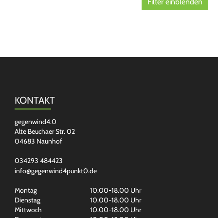
Filter einblenden
KONTAKT
gegenwind4.0
Alte Beuchaer Str. 02
04683 Naunhof
034293 484423
info@gegenwind4punkt0.de
Montag
10.00-18.00 Uhr
Dienstag
10.00-18.00 Uhr
Mittwoch
10.00-18.00 Uhr