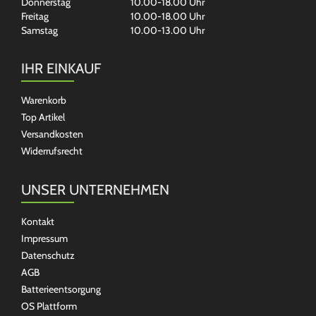
Donnerstag
10.00-18.00 Uhr
Freitag
10.00-18.00 Uhr
Samstag
10.00-13.00 Uhr
IHR EINKAUF
Warenkorb
Top Artikel
Versandkosten
Widerrufsrecht
UNSER UNTERNEHMEN
Kontakt
Impressum
Datenschutz
AGB
Batterieentsorgung
OS Plattform