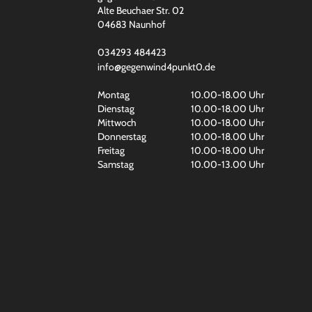
Alte Beuchaer Str. 02
04683 Naunhof
034293 484423
info@gegenwind4punkt0.de
Montag
10.00-18.00 Uhr
Dienstag
10.00-18.00 Uhr
Mittwoch
10.00-18.00 Uhr
Donnerstag
10.00-18.00 Uhr
Freitag
10.00-18.00 Uhr
Samstag
10.00-13.00 Uhr