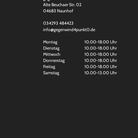
Alte Beuchaer Str. 02
04683 Naunhof
034293 484423
info@gegenwind4punkt0.de
Montag
10.00-18.00 Uhr
Dienstag
10.00-18.00 Uhr
Mittwoch
10.00-18.00 Uhr
Donnerstag
10.00-18.00 Uhr
Freitag
10.00-18.00 Uhr
Samstag
10.00-13.00 Uhr