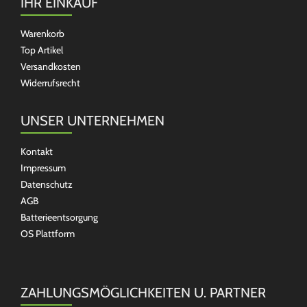
IHR EINKAUF
Warenkorb
Top Artikel
Versandkosten
Widerrufsrecht
UNSER UNTERNEHMEN
Kontakt
Impressum
Datenschutz
AGB
Batterieentsorgung
OS Plattform
ZAHLUNGSMÖGLICHKEITEN U. PARTNER