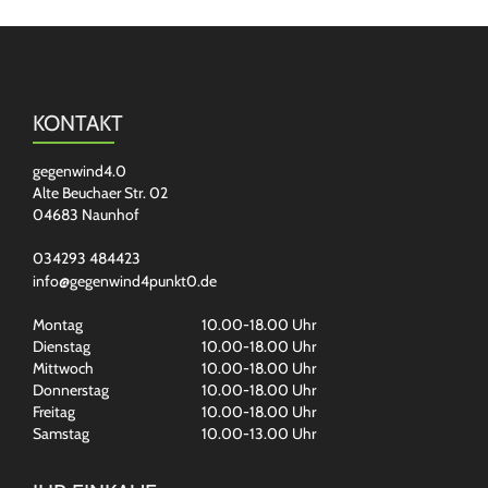
KONTAKT
gegenwind4.0
Alte Beuchaer Str. 02
04683 Naunhof
034293 484423
info@gegenwind4punkt0.de
Montag
10.00-18.00 Uhr
Dienstag
10.00-18.00 Uhr
Mittwoch
10.00-18.00 Uhr
Donnerstag
10.00-18.00 Uhr
Freitag
10.00-18.00 Uhr
Samstag
10.00-13.00 Uhr