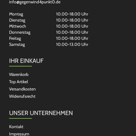
info@gegenwind4punkt0.de
Montag
10.00-18.00 Uhr
Dienstag
10.00-18.00 Uhr
Mittwoch
10.00-18.00 Uhr
Donnerstag
10.00-18.00 Uhr
Freitag
10.00-18.00 Uhr
Samstag
10.00-13.00 Uhr
IHR EINKAUF
Warenkorb
Top Artikel
Versandkosten
Widerrufsrecht
UNSER UNTERNEHMEN
Kontakt
Impressum