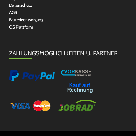
Datenschutz
AGB
Batterieentsorgung
OS Plattform
ZAHLUNGSMÖGLICHKEITEN U. PARTNER