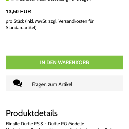
13,50 EUR
pro Stück (inkl. MwSt. zzgl.
Versandkosten für
Standardartikel
)
IN DEN WARENKORB
Fragen zum Artikel
Produktdetails
Für alle Duffle RS & - Duffle RG Modelle.