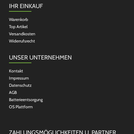
IHR EINKAUF
Warenkorb
Top Artikel
Versandkosten
Widerrufsrecht
UNSER UNTERNEHMEN
Kontakt
Impressum
Datenschutz
AGB
Batterieentsorgung
OS Plattform
ZAHLUNGSMÖGLICHKEITEN U. PARTNER