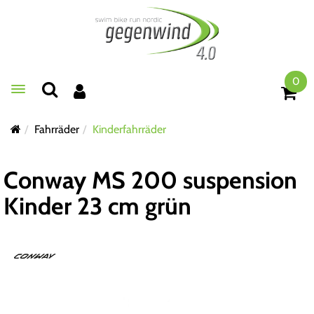
0
Toggle navigation
Fahrräder
Kinderfahrräder
Conway MS 200 suspension
Kinder 23 cm grün