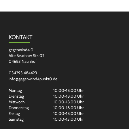
KONTAKT
gegenwind4.0
Alte Beuchaer Str. 02
04683 Naunhof
034293 484423
info@gegenwind4punkt0.de
Montag
10.00-18.00 Uhr
Dienstag
10.00-18.00 Uhr
Mittwoch
10.00-18.00 Uhr
Donnerstag
10.00-18.00 Uhr
Freitag
10.00-18.00 Uhr
Samstag
10.00-13.00 Uhr