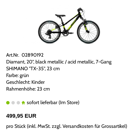
Art.Nr. 02890192
Diamant, 20", black metallic / acid metallic, 7-Gang
SHIMANO "TX-35", 23 cm
Farbe: grün
Geschlecht: Kinder
Rahmenhöhe: 23 cm
sofort lieferbar (Im Store)
499,95 EUR
pro Stück (inkl. MwSt. zzgl.
Versandkosten für Grossartikel
)