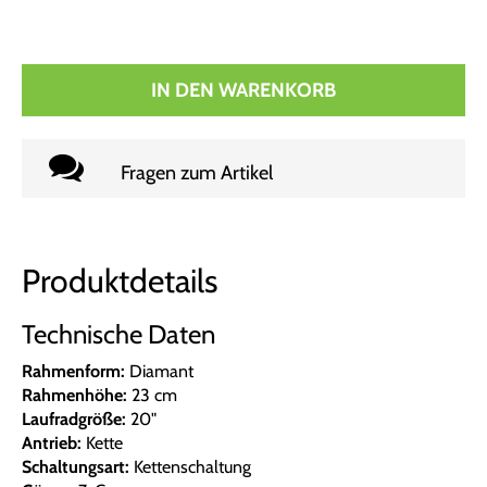
IN DEN WARENKORB
Fragen zum Artikel
Produktdetails
Technische Daten
Rahmenform:
Diamant
Rahmenhöhe:
23 cm
Laufradgröße:
20"
Antrieb:
Kette
Schaltungsart:
Kettenschaltung