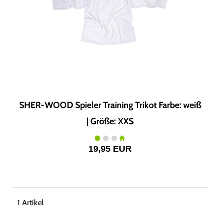
SHER-WOOD Spieler Training Trikot Farbe: weiß
| Größe: XXS
19,95 EUR
1 Artikel