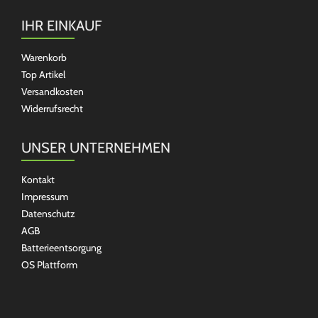
IHR EINKAUF
Warenkorb
Top Artikel
Versandkosten
Widerrufsrecht
UNSER UNTERNEHMEN
Kontakt
Impressum
Datenschutz
AGB
Batterieentsorgung
OS Plattform