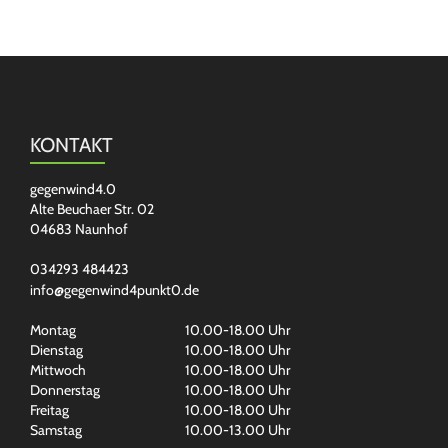
KONTAKT
gegenwind4.0
Alte Beuchaer Str. 02
04683 Naunhof
034293 484423
info@gegenwind4punkt0.de
Montag
10.00-18.00 Uhr
Dienstag
10.00-18.00 Uhr
Mittwoch
10.00-18.00 Uhr
Donnerstag
10.00-18.00 Uhr
Freitag
10.00-18.00 Uhr
Samstag
10.00-13.00 Uhr