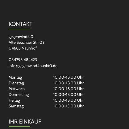
KONTAKT
gegenwind4.0
Alte Beuchaer Str. 02
04683 Naunhof
034293 484423
info@gegenwind4punkt0.de
Montag
10.00-18.00 Uhr
Dienstag
10.00-18.00 Uhr
Mittwoch
10.00-18.00 Uhr
Donnerstag
10.00-18.00 Uhr
Freitag
10.00-18.00 Uhr
Samstag
10.00-13.00 Uhr
IHR EINKAUF