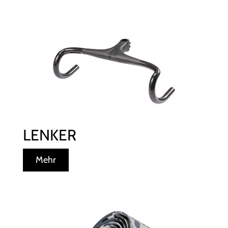
LENKER
Mehr