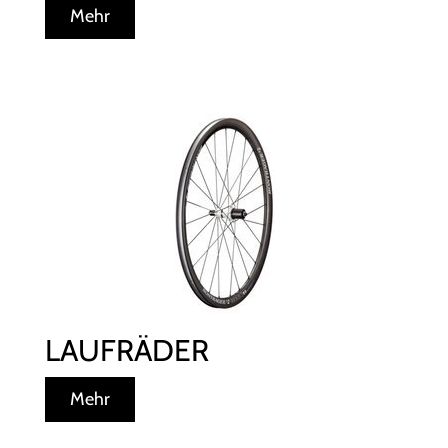
Mehr
LAUFRÄDER
Mehr