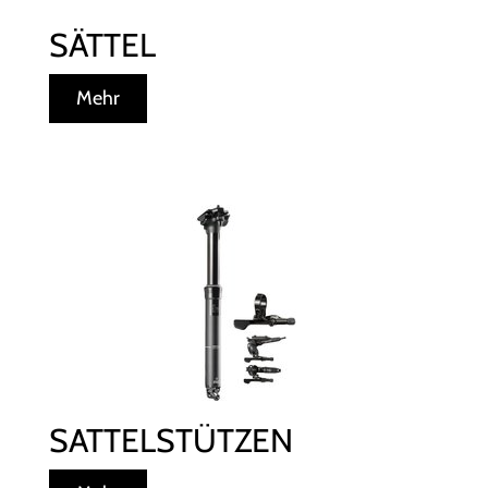
SÄTTEL
Mehr
SATTELSTÜTZEN