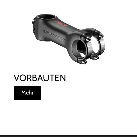
VORBAUTEN
Mehr