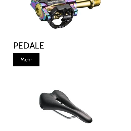
PEDALE
Mehr