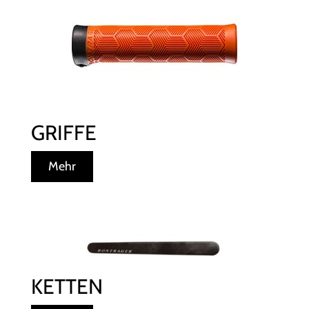
GRIFFE
Mehr
KETTEN