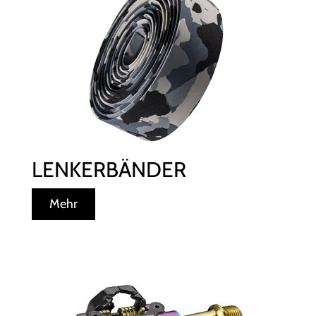
LENKERBÄNDER
Mehr