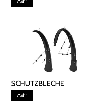
Mehr
SCHUTZBLECHE
Mehr