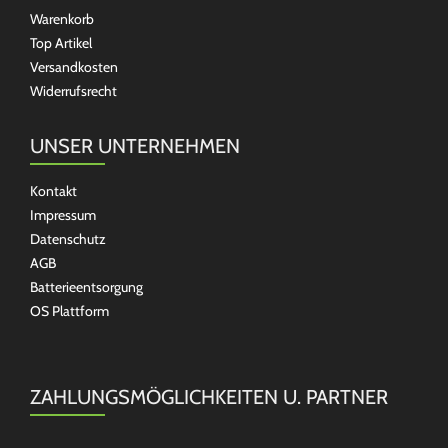
Warenkorb
Top Artikel
Versandkosten
Widerrufsrecht
UNSER UNTERNEHMEN
Kontakt
Impressum
Datenschutz
AGB
Batterieentsorgung
OS Plattform
ZAHLUNGSMÖGLICHKEITEN U. PARTNER