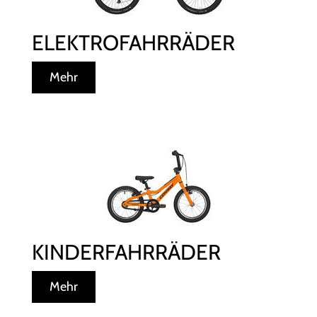
ELEKTROFAHRRÄDER
Mehr
KINDERFAHRRÄDER
Mehr