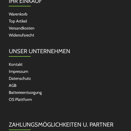
IHR EINKAUF
Warenkorb
Top Artikel
Versandkosten
Widerrufsrecht
UNSER UNTERNEHMEN
Kontakt
Impressum
Datenschutz
AGB
Batterieentsorgung
OS Plattform
ZAHLUNGSMÖGLICHKEITEN U. PARTNER