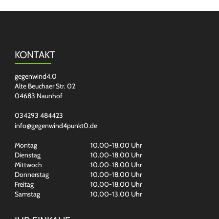
KONTAKT
gegenwind4.0
Alte Beuchaer Str. 02
04683 Naunhof
034293 484423
info@gegenwind4punkt0.de
Montag
10.00-18.00 Uhr
Dienstag
10.00-18.00 Uhr
Mittwoch
10.00-18.00 Uhr
Donnerstag
10.00-18.00 Uhr
Freitag
10.00-18.00 Uhr
Samstag
10.00-13.00 Uhr