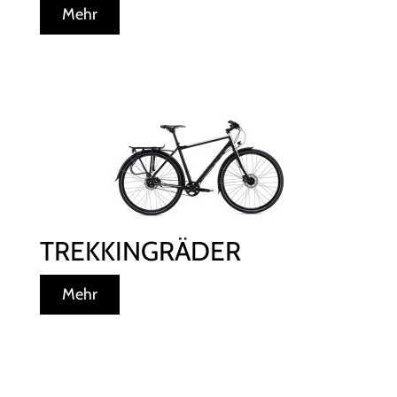
Mehr
TREKKINGRÄDER
Mehr