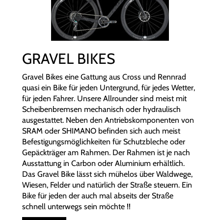
GRAVEL BIKES
Gravel Bikes eine Gattung aus Cross und Rennrad
quasi ein Bike für jeden Untergrund, für jedes Wetter,
für jeden Fahrer. Unsere Allrounder sind meist mit
Scheibenbremsen mechanisch oder hydraulisch
ausgestattet. Neben den Antriebskomponenten von
SRAM oder SHIMANO befinden sich auch meist
Befestigungsmöglichkeiten für Schutzbleche oder
Gepäckträger am Rahmen. Der Rahmen ist je nach
Ausstattung in Carbon oder Aluminium erhältlich.
Das Gravel Bike lässt sich mühelos über Waldwege,
Wiesen, Felder und natürlich der Straße steuern. Ein
Bike für jeden der auch mal abseits der Straße
schnell unterwegs sein möchte !!