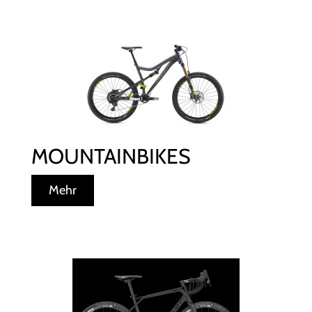
MOUNTAINBIKES
Mehr