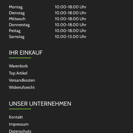
Montag
10.00-18.00 Uhr
Dienstag
10.00-18.00 Uhr
Mittwoch
10.00-18.00 Uhr
Donnerstag
10.00-18.00 Uhr
Freitag
10.00-18.00 Uhr
Samstag
10.00-13.00 Uhr
IHR EINKAUF
Warenkorb
Top Artikel
Versandkosten
Widerrufsrecht
UNSER UNTERNEHMEN
Kontakt
Impressum
Datenschutz