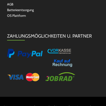
AGB
Batterieentsorgung
OS Plattform
ZAHLUNGSMÖGLICHKEITEN U. PARTNER