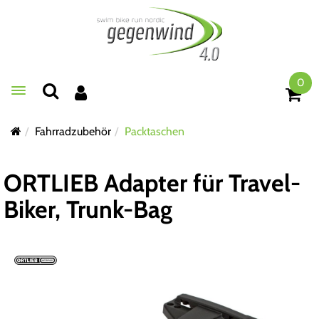
0
Toggle navigation
Fahrradzubehör
Packtaschen
ORTLIEB Adapter für Travel-
Biker, Trunk-Bag