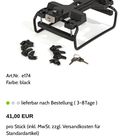
Art.Nr. e174
Farbe: black
lieferbar nach Bestellung ( 3-8Tage )
41,00 EUR
pro Stück (inkl. MwSt. zzgl.
Versandkosten für
Standardartikel
)