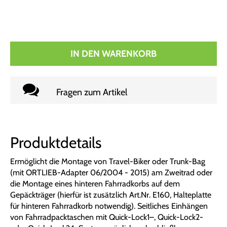
IN DEN WARENKORB
Fragen zum Artikel
Produktdetails
Ermöglicht die Montage von Travel-Biker oder Trunk-Bag
(mit ORTLIEB-Adapter 06/2004 - 2015) am Zweitrad oder
die Montage eines hinteren Fahrradkorbs auf dem
Gepäckträger (hierfür ist zusätzlich Art.Nr. E160, Halteplatte
für hinteren Fahrradkorb notwendig). Seitliches Einhängen
von Fahrradpacktaschen mit Quick-Lock1–, Quick-Lock2-