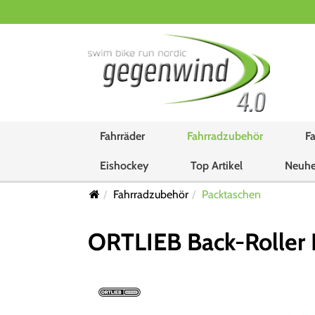
Fahrräder
Fahrradzubehör
Fa
Eishockey
Top Artikel
Neuhe
Fahrradzubehör
Packtaschen
ORTLIEB Back-Roller 