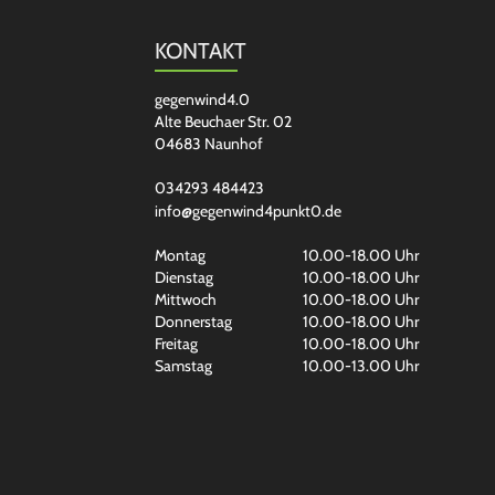
KONTAKT
gegenwind4.0
Alte Beuchaer Str. 02
04683 Naunhof
034293 484423
info@gegenwind4punkt0.de
Montag
10.00-18.00 Uhr
Dienstag
10.00-18.00 Uhr
Mittwoch
10.00-18.00 Uhr
Donnerstag
10.00-18.00 Uhr
Freitag
10.00-18.00 Uhr
Samstag
10.00-13.00 Uhr