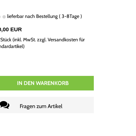
lieferbar nach Bestellung ( 3-8Tage )
0,00 EUR
Stück (inkl. MwSt. zzgl.
Versandkosten für
ndardartikel
)
IN DEN WARENKORB
Fragen zum Artikel