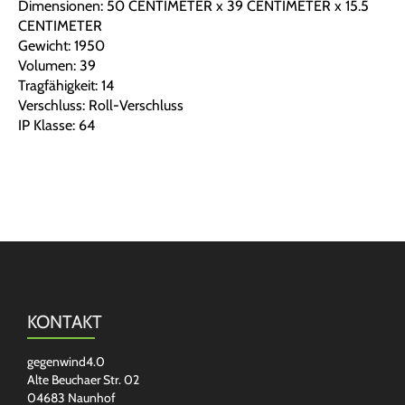
Dimensionen: 50 CENTIMETER x 39 CENTIMETER x 15.5
CENTIMETER
Gewicht: 1950
Volumen: 39
Tragfähigkeit: 14
Verschluss: Roll-Verschluss
IP Klasse: 64
KONTAKT
gegenwind4.0
Alte Beuchaer Str. 02
04683 Naunhof