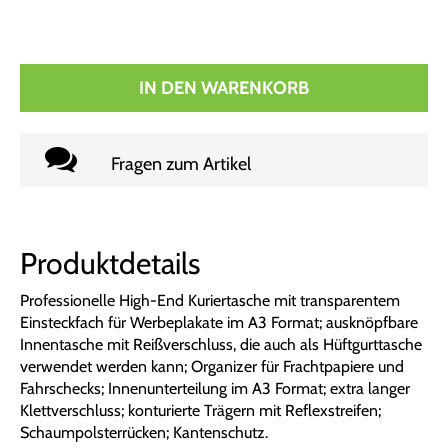
IN DEN WARENKORB
Fragen zum Artikel
Produktdetails
Professionelle High-End Kuriertasche mit transparentem
Einsteckfach für Werbeplakate im A3 Format; ausknöpfbare
Innentasche mit Reißverschluss, die auch als Hüftgurttasche
verwendet werden kann; Organizer für Frachtpapiere und
Fahrschecks; Innenunterteilung im A3 Format; extra langer
Klettverschluss; konturierte Trägern mit Reflexstreifen;
Schaumpolsterrücken; Kantenschutz.