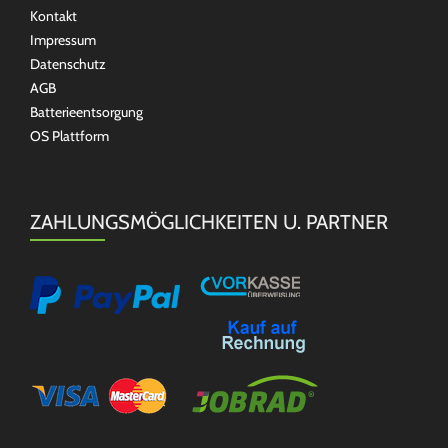
Kontakt
Impressum
Datenschutz
AGB
Batterieentsorgung
OS Plattform
ZAHLUNGSMÖGLICHKEITEN U. PARTNER