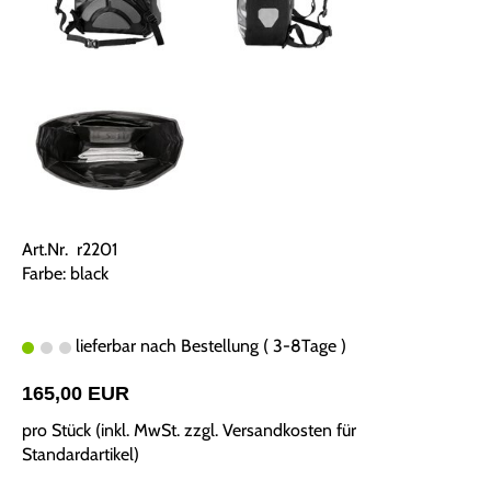
Art.Nr. r2201
Farbe: black
lieferbar nach Bestellung ( 3-8Tage )
165,00 EUR
pro Stück (inkl. MwSt. zzgl.
Versandkosten für
Standardartikel
)