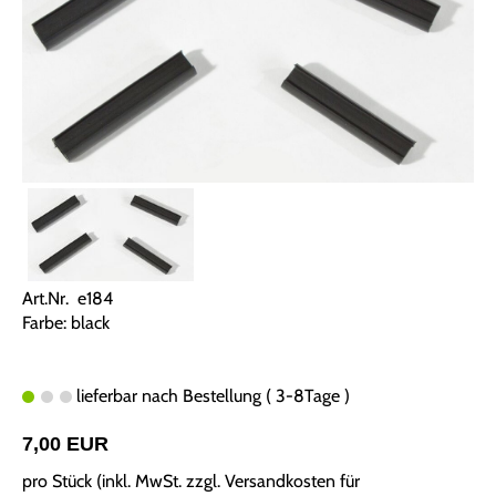
Art.Nr. e184
Farbe: black
lieferbar nach Bestellung ( 3-8Tage )
7,00 EUR
pro Stück (inkl. MwSt. zzgl.
Versandkosten für