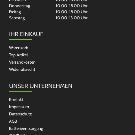
Donnerstag
10.00-18.00 Uhr
Freitag
10.00-18.00 Uhr
Samstag
10.00-13.00 Uhr
IHR EINKAUF
Warenkorb
Top Artikel
Versandkosten
Widerrufsrecht
UNSER UNTERNEHMEN
Kontakt
Impressum
Datenschutz
AGB
Batterieentsorgung