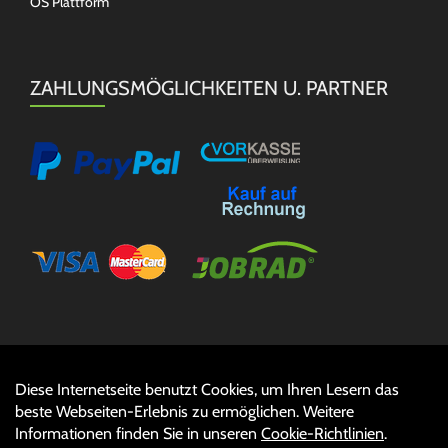
OS Plattform
ZAHLUNGSMÖGLICHKEITEN U. PARTNER
Diese Internetseite benutzt Cookies, um Ihren Lesern das
Auftrag widerrufen
beste Webseiten-Erlebnis zu ermöglichen. Weitere
Informationen finden Sie in unseren
Cookie-Richtlinien
.