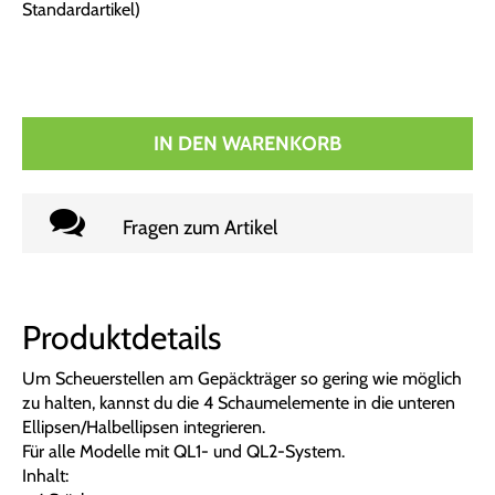
Standardartikel
)
IN DEN WARENKORB
Fragen zum Artikel
Produktdetails
Um Scheuerstellen am Gepäckträger so gering wie möglich
zu halten, kannst du die 4 Schaumelemente in die unteren
Ellipsen/Halbellipsen integrieren.
Für alle Modelle mit QL1- und QL2-System.
Inhalt: