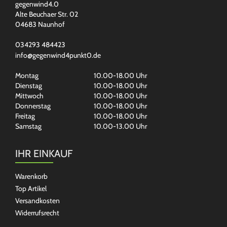
gegenwind4.0
Alte Beuchaer Str. 02
04683 Naunhof
034293 484423
info@gegenwind4punkt0.de
Montag
10.00-18.00 Uhr
Dienstag
10.00-18.00 Uhr
Mittwoch
10.00-18.00 Uhr
Donnerstag
10.00-18.00 Uhr
Freitag
10.00-18.00 Uhr
Samstag
10.00-13.00 Uhr
IHR EINKAUF
Warenkorb
Top Artikel
Versandkosten
Widerrufsrecht