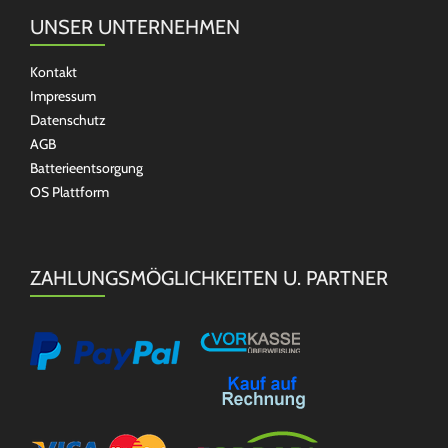
UNSER UNTERNEHMEN
Kontakt
Impressum
Datenschutz
AGB
Batterieentsorgung
OS Plattform
ZAHLUNGSMÖGLICHKEITEN U. PARTNER