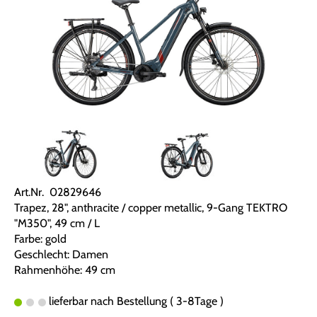
Art.Nr. 02829646
Trapez, 28", anthracite / copper metallic, 9-Gang TEKTRO
"M350", 49 cm / L
Farbe: gold
Geschlecht: Damen
Rahmenhöhe: 49 cm
lieferbar nach Bestellung ( 3-8Tage )