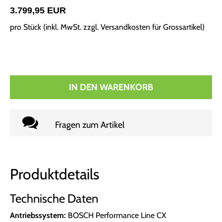
3.799,95 EUR
pro Stück (inkl. MwSt. zzgl.
Versandkosten für Grossartikel
)
IN DEN WARENKORB
Fragen zum Artikel
Produktdetails
Technische Daten
Antriebssystem:
BOSCH Performance Line CX