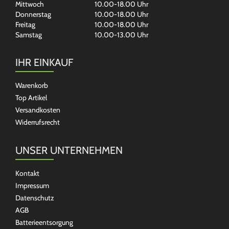
Mittwoch
10.00-18.00 Uhr
Donnerstag
10.00-18.00 Uhr
Freitag
10.00-18.00 Uhr
Samstag
10.00-13.00 Uhr
IHR EINKAUF
Warenkorb
Top Artikel
Versandkosten
Widerrufsrecht
UNSER UNTERNEHMEN
Kontakt
Impressum
Datenschutz
AGB
Batterieentsorgung