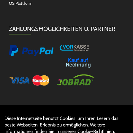
OS Plattform
ZAHLUNGSMÖGLICHKEITEN U. PARTNER
Diese Internetseite benutzt Cookies, um Ihren Lesern das
Auftrag widerrufen
beste Webseiten-Erlebnis zu ermöglichen. Weitere
Informationen finden Sie in unseren
Cookie-Richtlinien
.