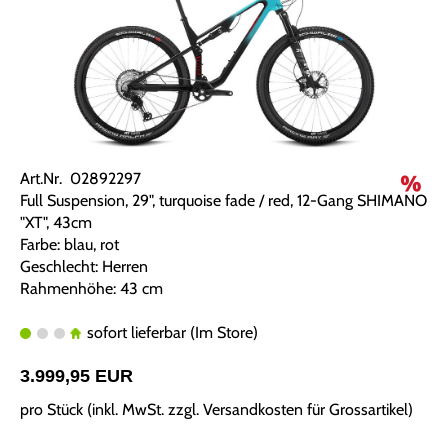
Art.Nr. 02892297
Full Suspension, 29", turquoise fade / red, 12-Gang SHIMANO
"XT", 43cm
Farbe: blau, rot
Geschlecht: Herren
Rahmenhöhe: 43 cm
sofort lieferbar (Im Store)
3.999,95 EUR
pro Stück (inkl. MwSt. zzgl.
Versandkosten für Grossartikel
)