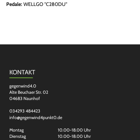
Pedale:
WELLGO "C280DU"
KONTAKT
gegenwind4.0
Alte Beuchaer Str. 02
04683 Naunhof
034293 484423
info@gegenwind4punkt0.de
Montag
10.00-18.00 Uhr
Dienstag
10.00-18.00 Uhr