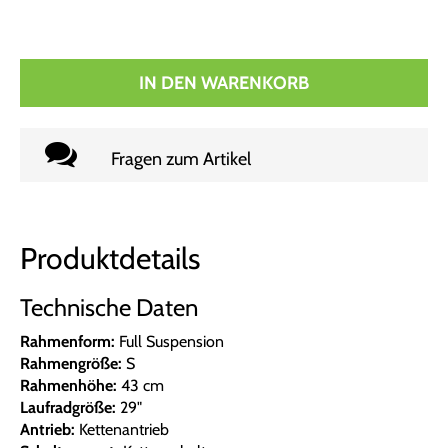
IN DEN WARENKORB
Fragen zum Artikel
Produktdetails
Technische Daten
Rahmenform:
Full Suspension
Rahmengröße:
S
Rahmenhöhe:
43 cm
Laufradgröße:
29"
Antrieb:
Kettenantrieb