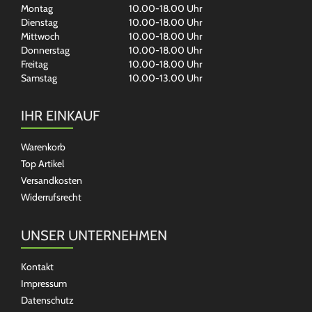
Montag
10.00-18.00 Uhr
Dienstag
10.00-18.00 Uhr
Mittwoch
10.00-18.00 Uhr
Donnerstag
10.00-18.00 Uhr
Freitag
10.00-18.00 Uhr
Samstag
10.00-13.00 Uhr
IHR EINKAUF
Warenkorb
Top Artikel
Versandkosten
Widerrufsrecht
UNSER UNTERNEHMEN
Kontakt
Impressum
Datenschutz