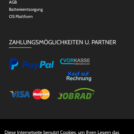
AGB
Batterieentsorgung
OS Plattform
ZAHLUNGSMÖGLICHKEITEN U. PARTNER
Diese Internetseite benutzt Cookies, um Ihren Lesern das