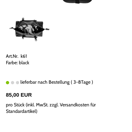
Art.Nr. k61
Farbe: black
lieferbar nach Bestellung ( 3-8Tage )
85,00 EUR
pro Stück (inkl. MwSt. zzgl.
Versandkosten für
Standardartikel
)