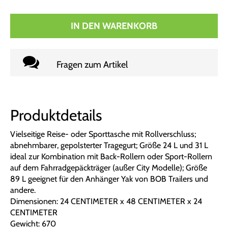
IN DEN WARENKORB
Fragen zum Artikel
Produktdetails
Vielseitige Reise- oder Sporttasche mit Rollverschluss;
abnehmbarer, gepolsterter Tragegurt; Größe 24 L und 31 L
ideal zur Kombination mit Back-Rollern oder Sport-Rollern
auf dem Fahrradgepäckträger (außer City Modelle); Größe
89 L geeignet für den Anhänger Yak von BOB Trailers und
andere.
Dimensionen: 24 CENTIMETER x 48 CENTIMETER x 24
CENTIMETER
Gewicht: 670