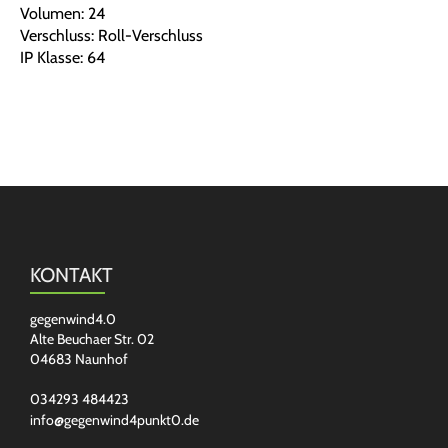
Volumen: 24
Verschluss: Roll-Verschluss
IP Klasse: 64
KONTAKT
gegenwind4.0
Alte Beuchaer Str. 02
04683 Naunhof
034293 484423
info@gegenwind4punkt0.de