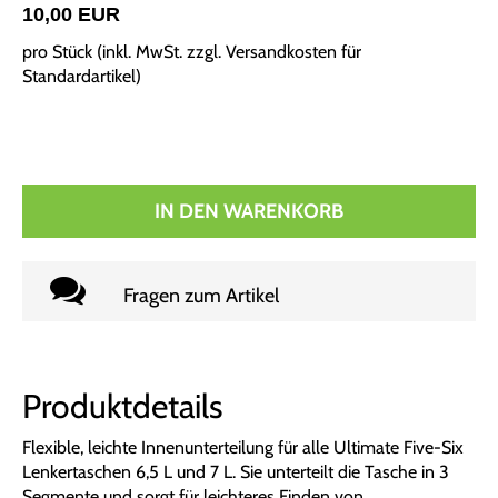
10,00 EUR
pro Stück (inkl. MwSt. zzgl.
Versandkosten für
Standardartikel
)
IN DEN WARENKORB
Fragen zum Artikel
Produktdetails
Flexible, leichte Innenunterteilung für alle Ultimate Five-Six
Lenkertaschen 6,5 L und 7 L. Sie unterteilt die Tasche in 3
Segmente und sorgt für leichteres Finden von