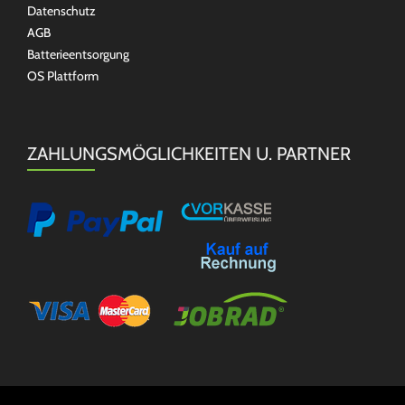
Datenschutz
AGB
Batterieentsorgung
OS Plattform
ZAHLUNGSMÖGLICHKEITEN U. PARTNER