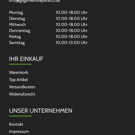
info@gegenwind4punkt0.de
Montag
10.00-18.00 Uhr
Dienstag
10.00-18.00 Uhr
Mittwoch
10.00-18.00 Uhr
Donnerstag
10.00-18.00 Uhr
Freitag
10.00-18.00 Uhr
Samstag
10.00-13.00 Uhr
IHR EINKAUF
Warenkorb
Top Artikel
Versandkosten
Widerrufsrecht
UNSER UNTERNEHMEN
Kontakt
Impressum