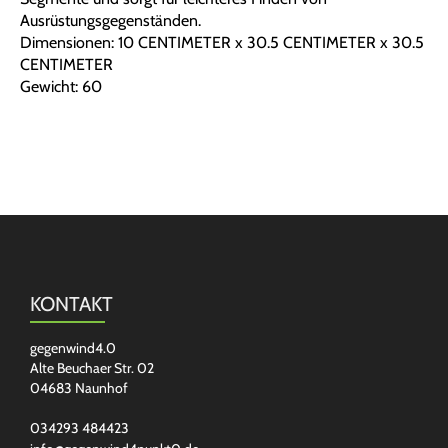
Ausrüstungsgegenständen.
Dimensionen: 10 CENTIMETER x 30.5 CENTIMETER x 30.5
CENTIMETER
Gewicht: 60
KONTAKT
gegenwind4.0
Alte Beuchaer Str. 02
04683 Naunhof
034293 484423