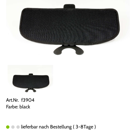
Art.Nr. f3904
Farbe: black
lieferbar nach Bestellung ( 3-8Tage )