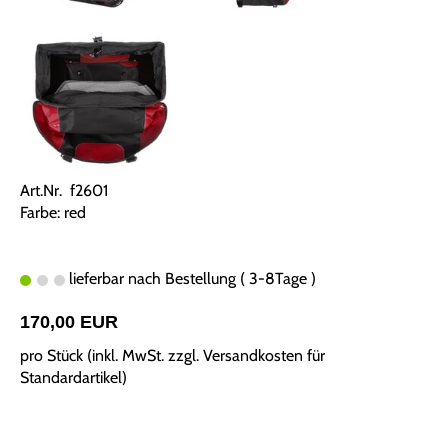
Art.Nr. f2601
Farbe: red
lieferbar nach Bestellung ( 3-8Tage )
170,00 EUR
pro Stück (inkl. MwSt. zzgl.
Versandkosten für
Standardartikel
)