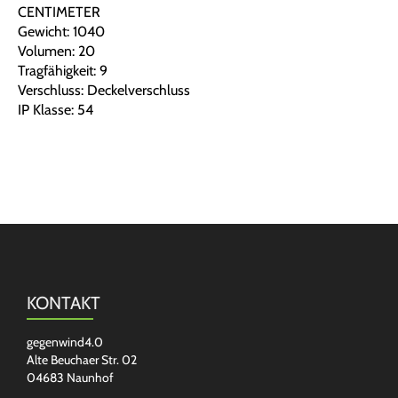
CENTIMETER
Gewicht: 1040
Volumen: 20
Tragfähigkeit: 9
Verschluss: Deckelverschluss
IP Klasse: 54
KONTAKT
gegenwind4.0
Alte Beuchaer Str. 02
04683 Naunhof