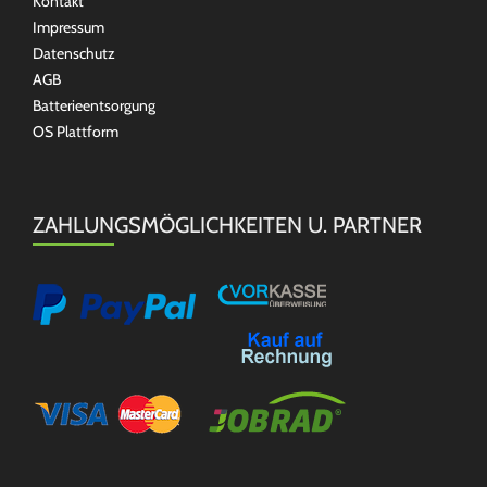
Kontakt
Impressum
Datenschutz
AGB
Batterieentsorgung
OS Plattform
ZAHLUNGSMÖGLICHKEITEN U. PARTNER