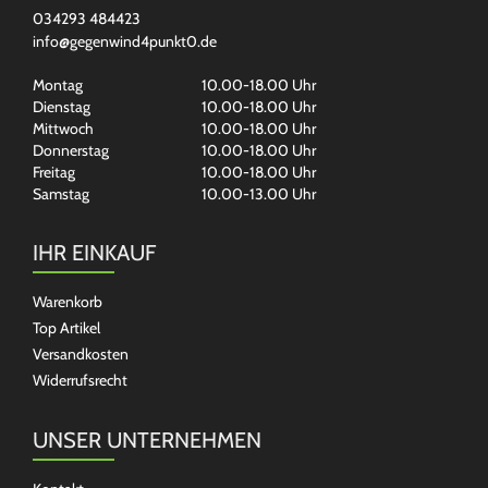
034293 484423
info@gegenwind4punkt0.de
Montag
10.00-18.00 Uhr
Dienstag
10.00-18.00 Uhr
Mittwoch
10.00-18.00 Uhr
Donnerstag
10.00-18.00 Uhr
Freitag
10.00-18.00 Uhr
Samstag
10.00-13.00 Uhr
IHR EINKAUF
Warenkorb
Top Artikel
Versandkosten
Widerrufsrecht
UNSER UNTERNEHMEN