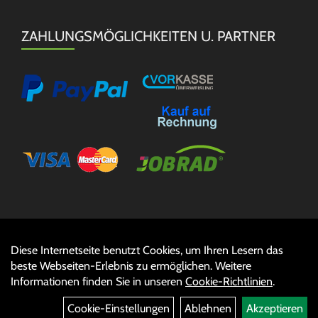
ZAHLUNGSMÖGLICHKEITEN U. PARTNER
Diese Internetseite benutzt Cookies, um Ihren Lesern das
Auftrag widerrufen
beste Webseiten-Erlebnis zu ermöglichen. Weitere
Informationen finden Sie in unseren
Cookie-Richtlinien
.
Cookie-Einstellungen
Ablehnen
Akzeptieren