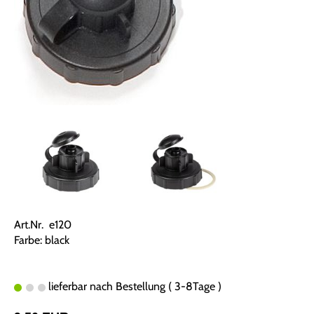
Art.Nr. e120
Farbe: black
lieferbar nach Bestellung ( 3-8Tage )