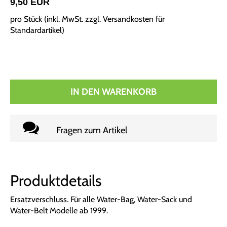
9,50 EUR
pro Stück (inkl. MwSt. zzgl.
Versandkosten für
Standardartikel
)
IN DEN WARENKORB
Fragen zum Artikel
Produktdetails
Ersatzverschluss. Für alle Water-Bag, Water-Sack und
Water-Belt Modelle ab 1999.