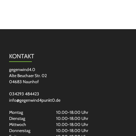
KONTAKT
gegenwind4.0
Alte Beuchaer Str. 02
04683 Naunhof
034293 484423
info@gegenwind4punkt0.de
Montag
10.00-18.00 Uhr
Dienstag
10.00-18.00 Uhr
Mittwoch
10.00-18.00 Uhr
Donnerstag
10.00-18.00 Uhr