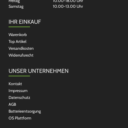
Freitag
10.00-18.00 Uhr
Samstag
10.00-13.00 Uhr
IHR EINKAUF
Warenkorb
Top Artikel
Versandkosten
Widerrufsrecht
UNSER UNTERNEHMEN
Kontakt
Impressum
Datenschutz
AGB
Batterieentsorgung
OS Plattform