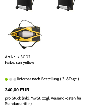
Art.Nr. k13002
Farbe: sun yellow
lieferbar nach Bestellung ( 3-8Tage )
340,00 EUR
pro Stück (inkl. MwSt. zzgl.
Versandkosten für
Standardartikel
)