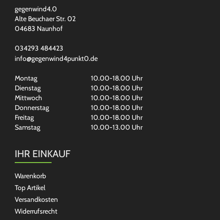
gegenwind4.0
Alte Beuchaer Str. 02
04683 Naunhof
034293 484423
info@gegenwind4punkt0.de
Montag
10.00-18.00 Uhr
Dienstag
10.00-18.00 Uhr
Mittwoch
10.00-18.00 Uhr
Donnerstag
10.00-18.00 Uhr
Freitag
10.00-18.00 Uhr
Samstag
10.00-13.00 Uhr
IHR EINKAUF
Warenkorb
Top Artikel
Versandkosten
Widerrufsrecht