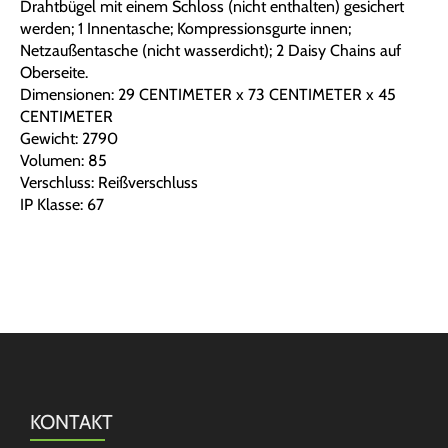
Drahtbügel mit einem Schloss (nicht enthalten) gesichert
werden; 1 Innentasche; Kompressionsgurte innen;
Netzaußentasche (nicht wasserdicht); 2 Daisy Chains auf
Oberseite.
Dimensionen: 29 CENTIMETER x 73 CENTIMETER x 45
CENTIMETER
Gewicht: 2790
Volumen: 85
Verschluss: Reißverschluss
IP Klasse: 67
KONTAKT