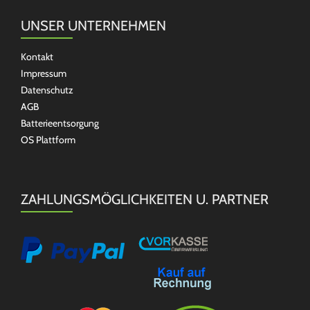
UNSER UNTERNEHMEN
Kontakt
Impressum
Datenschutz
AGB
Batterieentsorgung
OS Plattform
ZAHLUNGSMÖGLICHKEITEN U. PARTNER