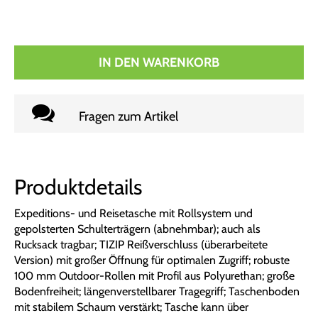
IN DEN WARENKORB
Fragen zum Artikel
Produktdetails
Expeditions- und Reisetasche mit Rollsystem und
gepolsterten Schulterträgern (abnehmbar); auch als
Rucksack tragbar; TIZIP Reißverschluss (überarbeitete
Version) mit großer Öffnung für optimalen Zugriff; robuste
100 mm Outdoor-Rollen mit Profil aus Polyurethan; große
Bodenfreiheit; längenverstellbarer Tragegriff; Taschenboden
mit stabilem Schaum verstärkt; Tasche kann über