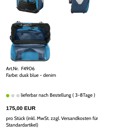
Art.Nr. F4906
Farbe: dusk blue - denim
lieferbar nach Bestellung ( 3-8Tage )
175,00 EUR
pro Stück (inkl. MwSt. zzgl.
Versandkosten für
Standardartikel
)