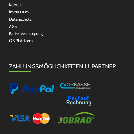
Kontakt
Impressum
Datenschutz
AGB
Batterieentsorgung
OS Plattform
ZAHLUNGSMÖGLICHKEITEN U. PARTNER