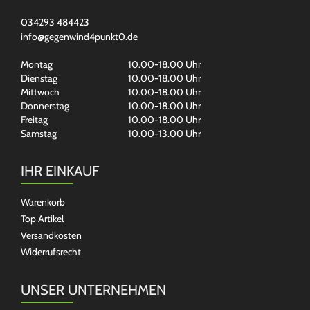
034293 484423
info@gegenwind4punkt0.de
Montag
10.00-18.00 Uhr
Dienstag
10.00-18.00 Uhr
Mittwoch
10.00-18.00 Uhr
Donnerstag
10.00-18.00 Uhr
Freitag
10.00-18.00 Uhr
Samstag
10.00-13.00 Uhr
IHR EINKAUF
Warenkorb
Top Artikel
Versandkosten
Widerrufsrecht
UNSER UNTERNEHMEN