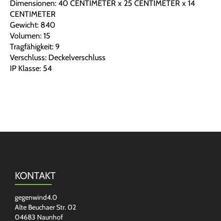
Dimensionen: 40 CENTIMETER x 25 CENTIMETER x 14
CENTIMETER
Gewicht: 840
Volumen: 15
Tragfähigkeit: 9
Verschluss: Deckelverschluss
IP Klasse: 54
KONTAKT
gegenwind4.0
Alte Beuchaer Str. 02
04683 Naunhof