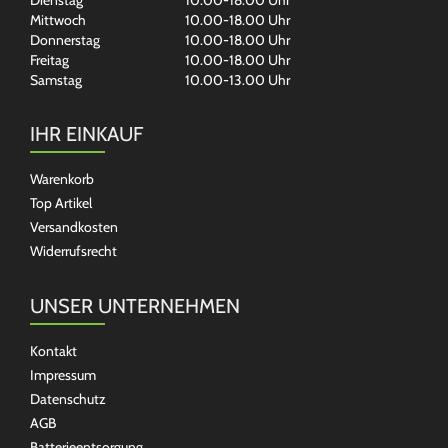
Dienstag
10.00-18.00 Uhr
Mittwoch
10.00-18.00 Uhr
Donnerstag
10.00-18.00 Uhr
Freitag
10.00-18.00 Uhr
Samstag
10.00-13.00 Uhr
IHR EINKAUF
Warenkorb
Top Artikel
Versandkosten
Widerrufsrecht
UNSER UNTERNEHMEN
Kontakt
Impressum
Datenschutz
AGB
Batterieentsorgung