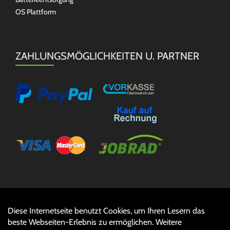
OS Plattform
ZAHLUNGSMÖGLICHKEITEN U. PARTNER
Diese Internetseite benutzt Cookies, um Ihren Lesern das
Auftrag widerrufen
beste Webseiten-Erlebnis zu ermöglichen. Weitere