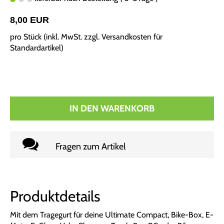
8,00 EUR
pro Stück (inkl. MwSt. zzgl.
Versandkosten für
Standardartikel
)
IN DEN WARENKORB
Fragen zum Artikel
Produktdetails
Mit dem Tragegurt für deine Ultimate Compact, Bike-Box, E-