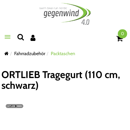
0
Toggle navigation
Fahrradzubehör
Packtaschen
ORTLIEB Tragegurt (110 cm,
schwarz)