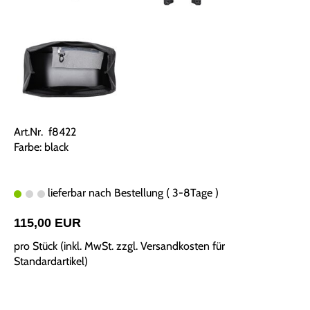
Art.Nr. f8422
Farbe: black
lieferbar nach Bestellung ( 3-8Tage )
115,00 EUR
pro Stück (inkl. MwSt. zzgl.
Versandkosten für
Standardartikel
)