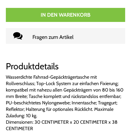
IN DEN WARENKORB
Fragen zum Artikel
Produktdetails
Wasserdichte Fahrrad-Gepäckträgertasche mit
Rollverschluss; Top-Lock System zur einfachen Fixierung;
kompatibel mit nahezu allen Gepäckträgern von 80 bis 160
mm Breite; Tasche komplett und rückstandslos entfernbar;
PU-beschichtetes Nylongewebe; Innentasche; Tragegurt;
Reflektor; Halterung für optionales Rücklicht. Maximale
Zuladung: 10 kg.
Dimensionen: 30 CENTIMETER x 20 CENTIMETER x 38
CENTIMETER