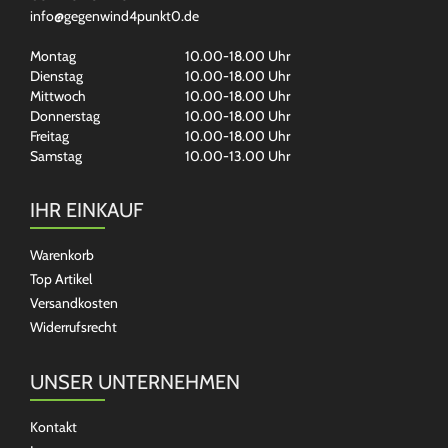
info@gegenwind4punkt0.de
Montag
10.00-18.00 Uhr
Dienstag
10.00-18.00 Uhr
Mittwoch
10.00-18.00 Uhr
Donnerstag
10.00-18.00 Uhr
Freitag
10.00-18.00 Uhr
Samstag
10.00-13.00 Uhr
IHR EINKAUF
Warenkorb
Top Artikel
Versandkosten
Widerrufsrecht
UNSER UNTERNEHMEN
Kontakt