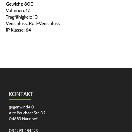
Gewicht: 800
Volumen: 12
Tragfähigkeit: 10
Verschluss: Roll-Verschluss
IP Klasse: 64
KONTAKT
gegenwind4.0
Alte Beuchaer Str. 02
04683 Naunhof
034293 484423