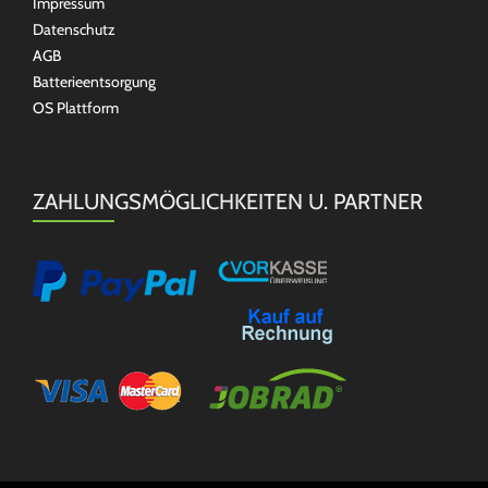
Impressum
Datenschutz
AGB
Batterieentsorgung
OS Plattform
ZAHLUNGSMÖGLICHKEITEN U. PARTNER