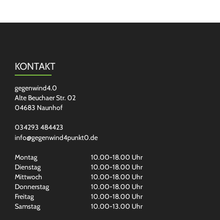
KONTAKT
gegenwind4.0
Alte Beuchaer Str. 02
04683 Naunhof
034293 484423
info@gegenwind4punkt0.de
Montag
10.00-18.00 Uhr
Dienstag
10.00-18.00 Uhr
Mittwoch
10.00-18.00 Uhr
Donnerstag
10.00-18.00 Uhr
Freitag
10.00-18.00 Uhr
Samstag
10.00-13.00 Uhr