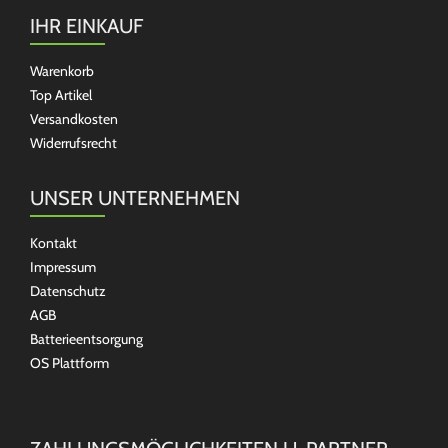
IHR EINKAUF
Warenkorb
Top Artikel
Versandkosten
Widerrufsrecht
UNSER UNTERNEHMEN
Kontakt
Impressum
Datenschutz
AGB
Batterieentsorgung
OS Plattform