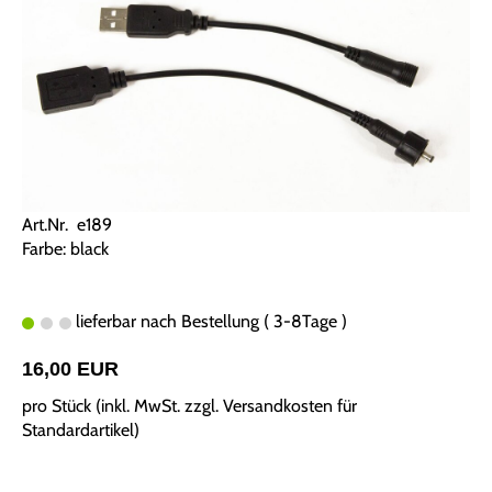
Art.Nr. e189
Farbe: black
lieferbar nach Bestellung ( 3-8Tage )
16,00 EUR
pro Stück (inkl. MwSt. zzgl.
Versandkosten für
Standardartikel
)