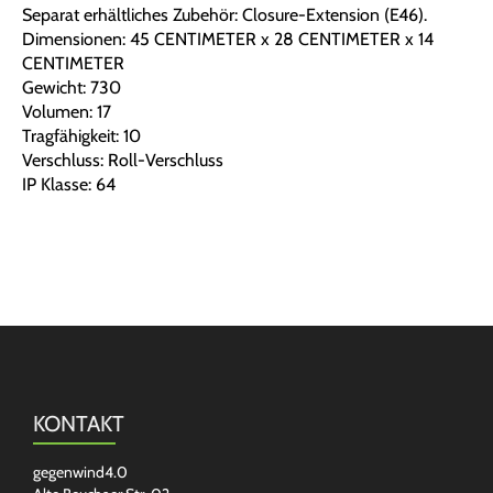
Separat erhältliches Zubehör: Closure-Extension (E46).
Dimensionen: 45 CENTIMETER x 28 CENTIMETER x 14
CENTIMETER
Gewicht: 730
Volumen: 17
Tragfähigkeit: 10
Verschluss: Roll-Verschluss
IP Klasse: 64
KONTAKT
gegenwind4.0