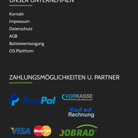
UNSER UNTERNEHMEN
Kontakt
Impressum
Datenschutz
AGB
Batterieentsorgung
OS Plattform
ZAHLUNGSMÖGLICHKEITEN U. PARTNER