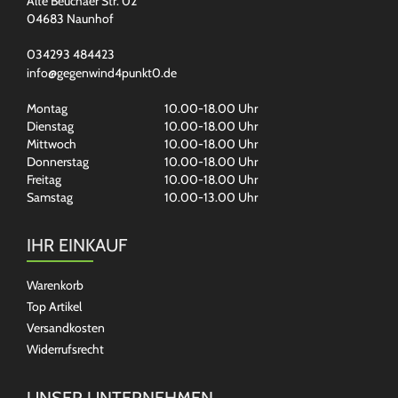
Alte Beuchaer Str. 02
04683 Naunhof
034293 484423
info@gegenwind4punkt0.de
Montag
10.00-18.00 Uhr
Dienstag
10.00-18.00 Uhr
Mittwoch
10.00-18.00 Uhr
Donnerstag
10.00-18.00 Uhr
Freitag
10.00-18.00 Uhr
Samstag
10.00-13.00 Uhr
IHR EINKAUF
Warenkorb
Top Artikel
Versandkosten
Widerrufsrecht