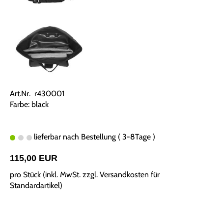
Art.Nr. r430001
Farbe: black
lieferbar nach Bestellung ( 3-8Tage )
115,00 EUR
pro Stück (inkl. MwSt. zzgl.
Versandkosten für
Standardartikel
)