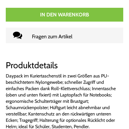
IN DEN WARENKORB
Fragen zum Artikel
Produktdetails
Daypack im Kuriertaschenstil in zwei Größen aus PU-
beschichtetem Nylongewebe; schneller Zugriff und
einfaches Packen dank Roll-Klettverschluss; Innentasche
(oben und unten fixiert) mit Laptopfach für Notebooks;
ergonomische Schulterträger mit Brustgurt;
Schaumrückenpolster; Hüftgurt leicht abnehmbar und
verstellbar; Kantenschutz an den rückwärtigen unteren
Ecken; Tragegriff; Halterung für optionales Rücklicht oder
Helm; ideal für Schüler, Studenten, Pendler.