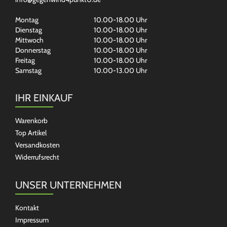
Montag
10.00-18.00 Uhr
Dienstag
10.00-18.00 Uhr
Mittwoch
10.00-18.00 Uhr
Donnerstag
10.00-18.00 Uhr
Freitag
10.00-18.00 Uhr
Samstag
10.00-13.00 Uhr
IHR EINKAUF
Warenkorb
Top Artikel
Versandkosten
Widerrufsrecht
UNSER UNTERNEHMEN
Kontakt
Impressum