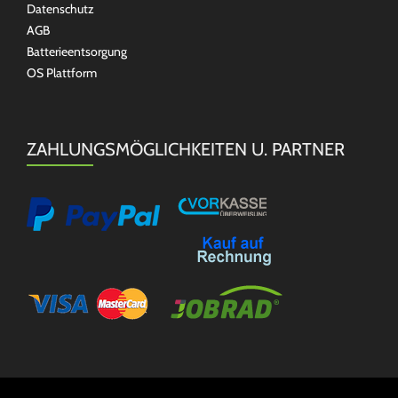
Datenschutz
AGB
Batterieentsorgung
OS Plattform
ZAHLUNGSMÖGLICHKEITEN U. PARTNER