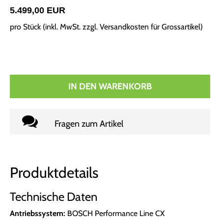
5.499,00 EUR
pro Stück (inkl. MwSt. zzgl.
Versandkosten für Grossartikel
)
IN DEN WARENKORB
Fragen zum Artikel
Produktdetails
Technische Daten
Antriebssystem:
BOSCH Performance Line CX