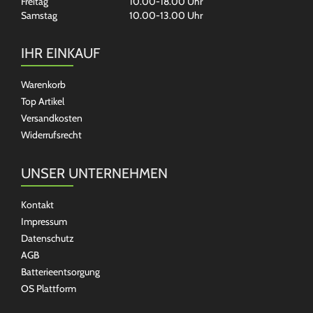
Freitag
10.00-18.00 Uhr
Samstag
10.00-13.00 Uhr
IHR EINKAUF
Warenkorb
Top Artikel
Versandkosten
Widerrufsrecht
UNSER UNTERNEHMEN
Kontakt
Impressum
Datenschutz
AGB
Batterieentsorgung
OS Plattform