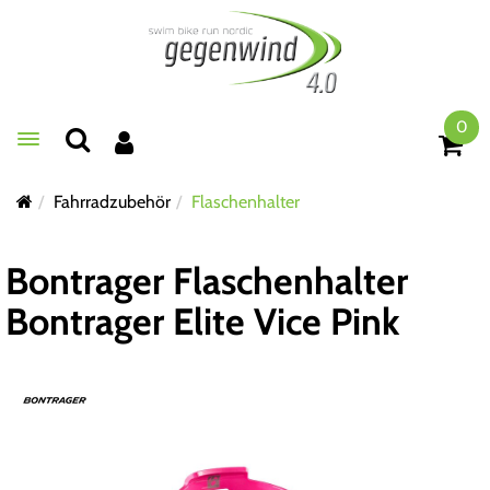
0
Toggle navigation
Fahrradzubehör
Flaschenhalter
Bontrager Flaschenhalter
Bontrager Elite Vice Pink