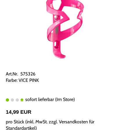
Art.Nr. 575326
Farbe: VICE PINK
sofort lieferbar (Im Store)
14,99 EUR
pro Stück (inkl. MwSt. zzgl.
Versandkosten für
Standardartikel
)