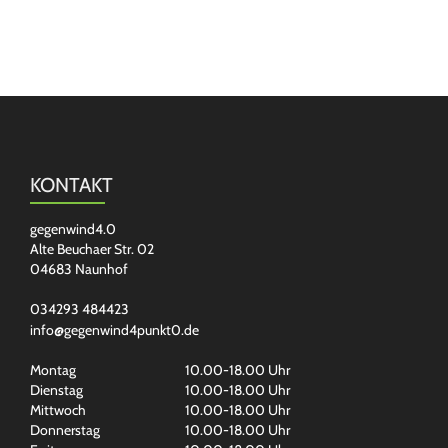
KONTAKT
gegenwind4.0
Alte Beuchaer Str. 02
04683 Naunhof
034293 484423
info@gegenwind4punkt0.de
Montag
10.00-18.00 Uhr
Dienstag
10.00-18.00 Uhr
Mittwoch
10.00-18.00 Uhr
Donnerstag
10.00-18.00 Uhr