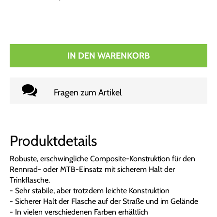
IN DEN WARENKORB
Fragen zum Artikel
Produktdetails
Robuste, erschwingliche Composite-Konstruktion für den
Rennrad- oder MTB-Einsatz mit sicherem Halt der
Trinkflasche.
- Sehr stabile, aber trotzdem leichte Konstruktion
- Sicherer Halt der Flasche auf der Straße und im Gelände
- In vielen verschiedenen Farben erhältlich