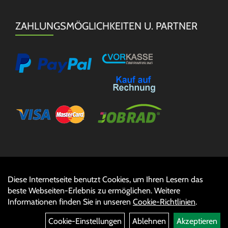
ZAHLUNGSMÖGLICHKEITEN U. PARTNER
Diese Internetseite benutzt Cookies, um Ihren Lesern das
Auftrag widerrufen
beste Webseiten-Erlebnis zu ermöglichen. Weitere
Informationen finden Sie in unseren
Cookie-Richtlinien
.
Cookie-Einstellungen
Ablehnen
Akzeptieren