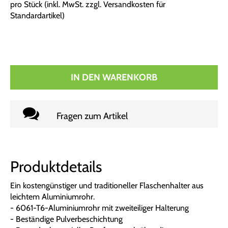
pro Stück (inkl. MwSt. zzgl.
Versandkosten für
Standardartikel
)
IN DEN WARENKORB
Fragen zum Artikel
Produktdetails
Ein kostengünstiger und traditioneller Flaschenhalter aus
leichtem Aluminiumrohr.
- 6061-T6-Aluminiumrohr mit zweiteiliger Halterung
- Beständige Pulverbeschichtung