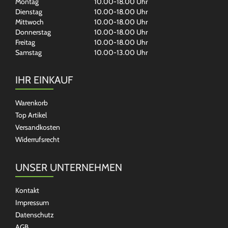
Montag
10.00-18.00 Uhr
Dienstag
10.00-18.00 Uhr
Mittwoch
10.00-18.00 Uhr
Donnerstag
10.00-18.00 Uhr
Freitag
10.00-18.00 Uhr
Samstag
10.00-13.00 Uhr
IHR EINKAUF
Warenkorb
Top Artikel
Versandkosten
Widerrufsrecht
UNSER UNTERNEHMEN
Kontakt
Impressum
Datenschutz
AGB