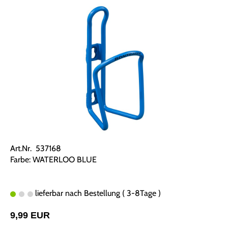
Art.Nr. 537168
Farbe: WATERLOO BLUE
lieferbar nach Bestellung ( 3-8Tage )
9,99 EUR