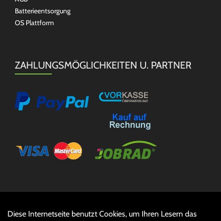
Batterieentsorgung
OS Plattform
ZAHLUNGSMÖGLICHKEITEN U. PARTNER
Diese Internetseite benutzt Cookies, um Ihren Lesern das
Auftrag widerrufen